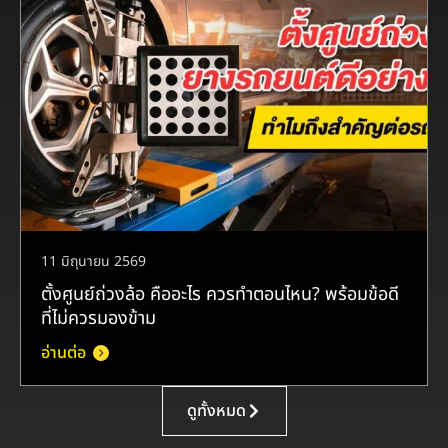
11 มิถุนายน 2569
ตั้งศูนย์ถ่วงล้อ คืออะไร ควรทำตอนไหน? พร้อมข้อดี
ที่ไม่ควรมองข้าม
อ่านต่อ
ดูทั้งหมด