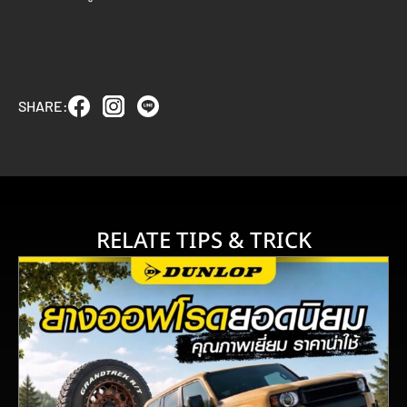
SHARE:
RELATE TIPS & TRICK