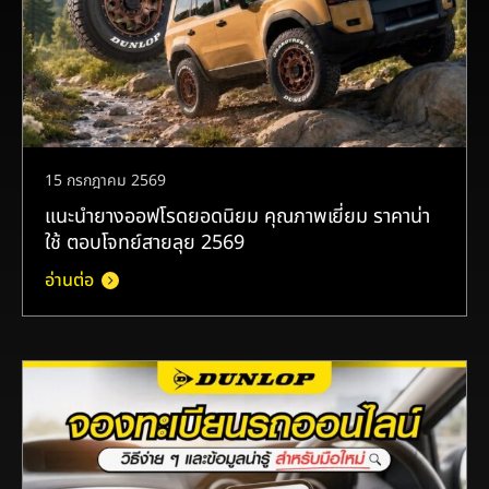
15 กรกฎาคม 2569
แนะนำยางออฟโรดยอดนิยม คุณภาพเยี่ยม ราคาน่า
ใช้ ตอบโจทย์สายลุย 2569
อ่านต่อ