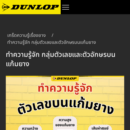
เกร็ดความรู้เรื่องยาง
/
ทำความรู้จัก กลุ่มตัวเลขและตัวอักษรบนแก้มยาง
ทำความรู้จัก กลุ่มตัวเลขและตัวอักษรบน
แก้มยาง