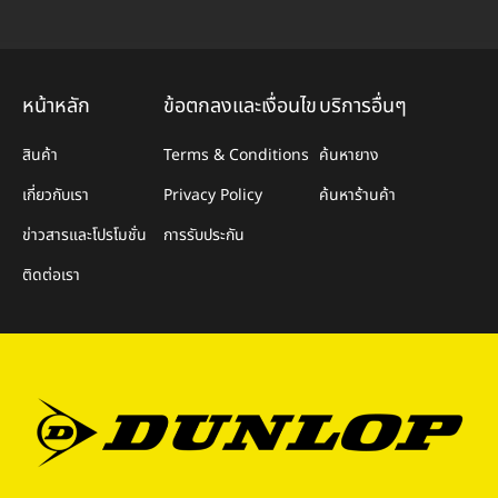
หน้าหลัก
ข้อตกลงและเงื่อนไข
บริการอื่นๆ
สินค้า
Terms & Conditions
ค้นหายาง
เกี่ยวกับเรา
Privacy Policy
ค้นหาร้านค้า
ข่าวสารและโปรโมชั่น
การรับประกัน
ติดต่อเรา