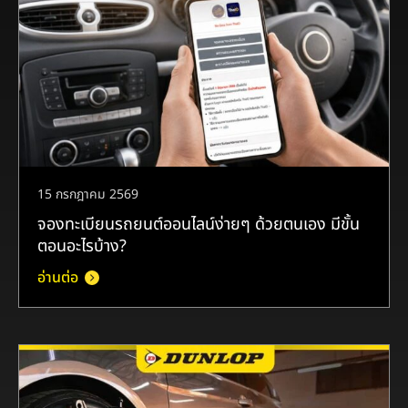
15 กรกฎาคม 2569
จองทะเบียนรถยนต์ออนไลน์ง่ายๆ ด้วยตนเอง มีขั้น
ตอนอะไรบ้าง?
อ่านต่อ