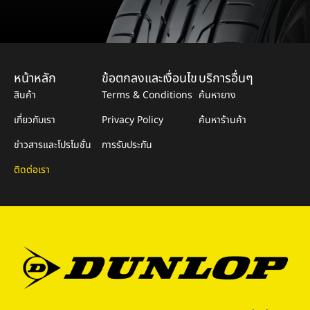
หน้าหลัก
ข้อตกลงและเงื่อนไข
บริการอื่นๆ
สินค้า
Terms & Conditions
ค้นหายาง
เกี่ยวกับเรา
Privacy Policy
ค้นหาร้านค้า
ข่าวสารและโปรโมชั่น
การรับประกัน
ติดต่อเรา