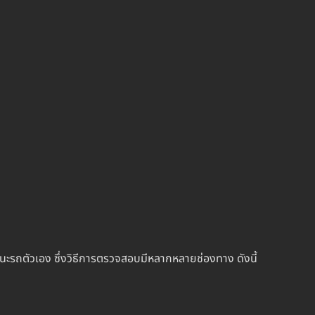
นะรถตัวเอง ซึ่งวิธีการตรวจสอบมีหลากหลายช่องทาง ดังนี้