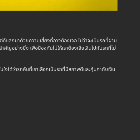
่ก็แลกมาด้วยความเสี่ยงที่อาจต้องเจอ ไม่ว่าจะเป็นรถที่ผ่าน
งสำคัญอย่างยิ่ง เพื่อป้องกันไม่ให้เราต้องเสียเงินไปกับรถที่ไม่
จได้ว่ารถคันที่เราเลือกเป็นรถที่มีสภาพดีและคุ้มค่ากับเงิน