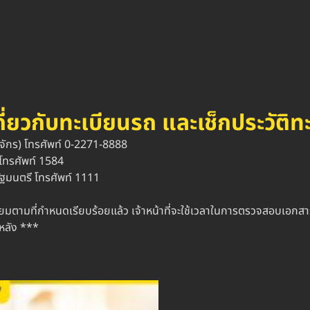
่ยวกับทะเบียนรถ และเช็กประวัติท
จักร) โทรศัพท์ 0-2271-8888
 โทรศัพท์ 1584
ฐมนตรี โทรศัพท์ 1111
เนียมตามที่กำหนดเรียบร้อยแล้ว เจ้าหน้าที่จะใช้เวลาในการตรวจสอบเอ
หลัง ***