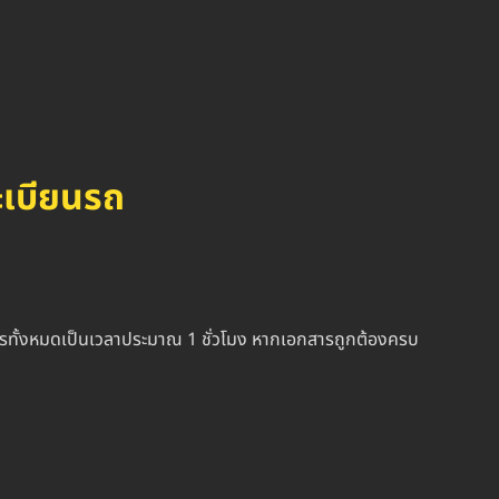
ะเบียนรถ
กสารทั้งหมดเป็นเวลาประมาณ 1 ชั่วโมง หากเอกสารถูกต้องครบ