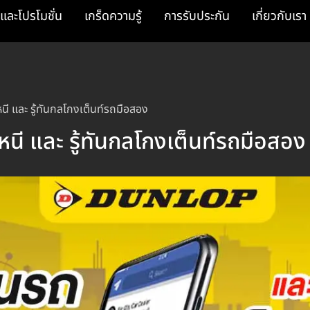
และโปรโมชั่น
เกร็ดความรู้
การรับประกัน
เกี่ยวกับเรา
นี และ รู้ทันกลโกงเต็นท์รถมือสอง
หนี และ รู้ทันกลโกงเต็นท์รถมือสอง