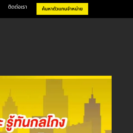
ติดต่อเรา
ค้นหาตัวแทนจำหน่าย