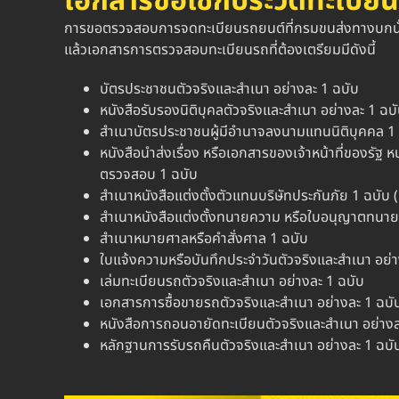
เอกสารขอเช็กประวัติทะเบี
การขอ
ตรวจสอบการจดทะเบียนรถยนต์
ที่กรมขนส่งทางบกนั้
แล้วเอกสารการ
ตรวจสอบทะเบียนรถ
ที่ต้องเตรียมมีดังนี้
บัตรประชาชนตัวจริงและสำเนา อย่างละ 1 ฉบับ
หนังสือรับรองนิติบุคลตัวจริงและสำเนา อย่างละ 1 ฉบั
สำเนาบัตรประชาชนผู้มีอำนาจลงนามแทนนิติบุคคล 1
หนังสือนำส่งเรื่อง หรือเอกสารของเจ้าหน้าที่ของรั
ตรวจสอบ 1 ฉบับ
สำเนาหนังสือแต่งตั้งตัวแทนบริษัทประกันภัย 1 ฉบับ 
สำเนาหนังสือแต่งตั้งทนายความ หรือใบอนุญาตทนาย
สำเนาหมายศาลหรือคำสั่งศาล 1 ฉบับ
ใบแจ้งความหรือบันทึกประจำวันตัวจริงและสำเนา อย่า
เล่มทะเบียนรถตัวจริงและสำเนา อย่างละ 1 ฉบับ
เอกสารการซื้อขายรถตัวจริงและสำเนา อย่างละ 1 ฉบั
หนังสือการถอนอายัดทะเบียนตัวจริงและสำเนา อย่างล
หลักฐานการรับรถคืนตัวจริงและสำเนา อย่างละ 1 ฉบั