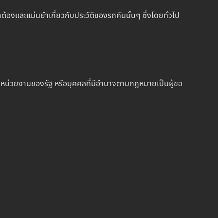
ูกต้องและแม่นยำเกี่ยวกับประวัติของรถคันนั้นๆ ซึ่งโดยทั่วไป
ัฐ หน่วยงานของรัฐ หรือบุคคลที่มีอำนาจตามกฎหมายเป็นผู้ขอ