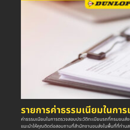
รายการค่าธรรมเนียมในการ
ค่าธรรมเนียมในการตรวจสอบประวัติทะเบียนรถที่กรมขนส่งทาง
แนะนำให้คุณติดต่อสอบถามที่สำนักงานขนส่งในพื้นที่ที่ท่าน