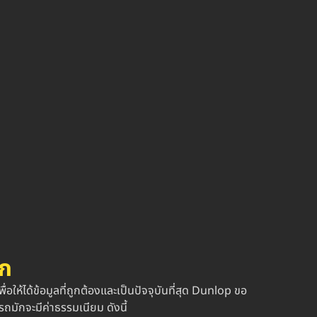
ก
้ได้ข้อมูลที่ถูกต้องและเป็นปัจจุบันที่สุด Dunlop ขอ
ถมักจะมีค่าธรรมเนียม ดังนี้