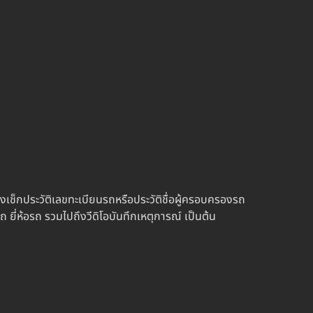
เช็กประวัติเลขทะเบียนรถหรือประวัติชื่อผู้ครอบครองรถ
 ยี่ห้อรถ รวมไปถึงวีดิโอบันทึกเหตุการณ์ เป็นต้น