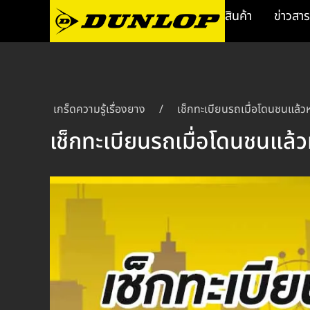
สินค้า
ข่าวสาร
เกร็ดความรู้เรื่องยาง
/
เช็กทะเบียนรถเมื่อโดนชนแล้วห
เช็กทะเบียนรถเมื่อโดนชนแล้ว