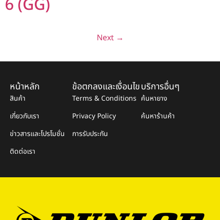
6 (GG)
Next
→
หน้าหลัก
ข้อตกลงและเงื่อนไข
บริการอื่นๆ
สินค้า
Terms & Conditions
ค้นหายาง
เกี่ยวกับเรา
Privacy Policy
ค้นหาร้านค้า
ข่าวสารและโปรโมชั่น
การรับประกัน
ติดต่อเรา