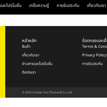
และโปรโมชั่น
เกร็ดความรู้
การรับประกัน
เกี่ยวกับเรา
หน้าหลัก
ข้อตกลงและเงื
สินค้า
Terms & Cond
เกี่ยวกับเรา
Privacy Policy
ข่าวสารและโปรโมชั่น
การรับประกัน
ติดต่อเรา
© 2025 Dunlop Tire (Thailand) Co.,Ltd.