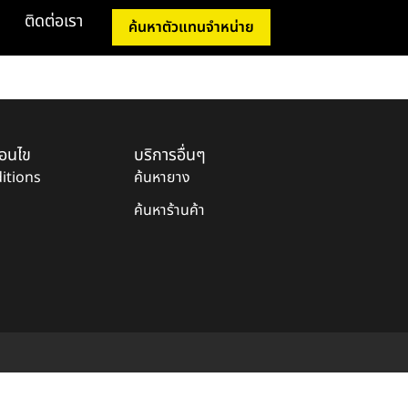
ติดต่อเรา
ค้นหาตัวแทนจำหน่าย
่อนไข
บริการอื่นๆ
itions
ค้นหายาง
ค้นหาร้านค้า