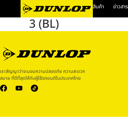
สินค้า
ข่าวสาร
3 (BL)
เราสัญญาว่าจะมอบความปลอดภัย ความสะดวก
สบาย ที่ดีที่สุดให้กับผู้ใช้รถยนต์ในประเทศไทย