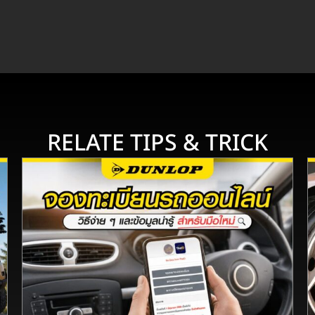
RELATE TIPS & TRICK