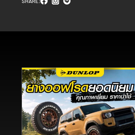
SHARE: