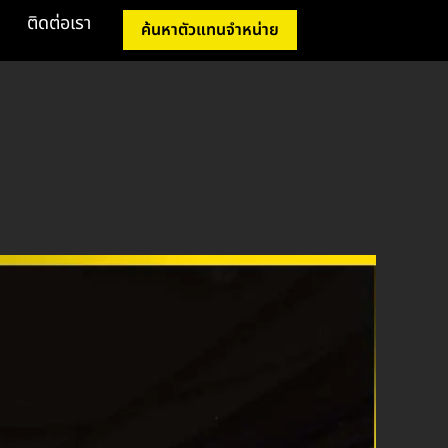
ติดต่อเรา
ค้นหาตัวแทนจำหน่าย