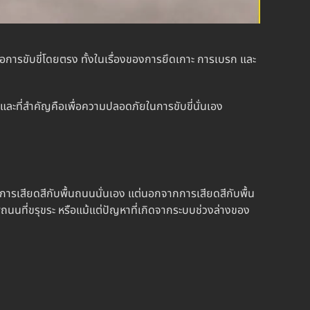
อการขับขี่โดยตรง ทั้งในเรื่องของการยึดเกาะ การเบรก และ
 และที่สำคัญคือเพื่อความปลอดภัยในการขับขี่นั่นเอง
เสียดสีกับพื้นถนนนั่นเอง แต่นอกจากการเสียดสีกับพื้น
พถนนที่ขรุขระ หรือแม้แต่ปัญหาที่เกิดจากระบบช่วงล่างของ