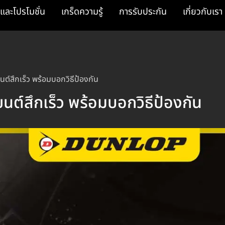
และโปรโมชั่น
เกร็ดความรู้
การรับประกัน
เกี่ยวกับเรา
ต์สึกเร็ว พร้อมบอกวิธีป้องกัน
นต์สึกเร็ว พร้อมบอกวิธีป้องกัน