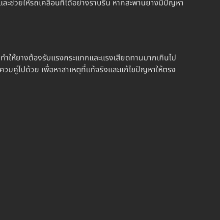
ช่วยให้รถเคลื่อนที่ได้อย่างราบรื่น หากสะพานยางมีปัญหา
าง ทำให้ยางต้องรับแรงกระแทกและแรงเสียดทานมากเกินไป
บคู่ไปด้วย เพื่อหาสาเหตุที่แท้จริงและแก้ไขปัญหาให้ตรง