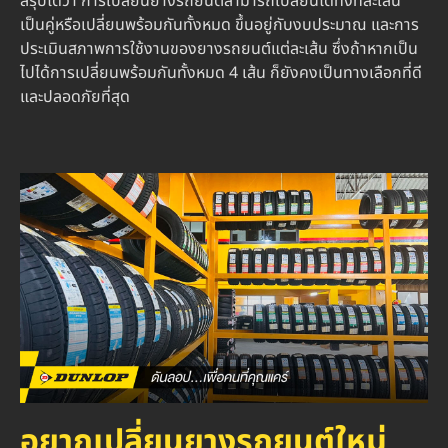
สรุปได้ว่า การเปลี่ยนยางรถยนต์สามารถเปลี่ยนได้ทั้งทีละเส้น
เป็นคู่หรือเปลี่ยนพร้อมกันทั้งหมด ขึ้นอยู่กับงบประมาณ และการ
ประเมินสภาพการใช้งานของยางรถยนต์แต่ละเส้น ซึ่งถ้าหากเป็น
ไปได้การเปลี่ยนพร้อมกันทั้งหมด 4 เส้น ก็ยังคงเป็นทางเลือกที่ดี
และปลอดภัยที่สุด
อยากเปลี่ยนยางรถยนต์ใหม่