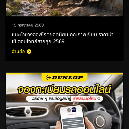
15 กรกฎาคม 2569
แนะนำยางออฟโรดยอดนิยม คุณภาพเยี่ยม ราคาน่า
ใช้ ตอบโจทย์สายลุย 2569
อ่านต่อ