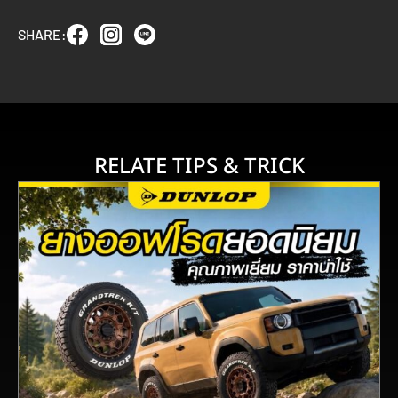
SHARE:
RELATE TIPS & TRICK