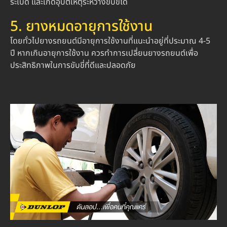
ระเบิด และเกิดอุบัติเหตุระหว่างขับขี่ได้
5. ยางหมดอายุการใช้งาน
โดยทั่วไปยางรถยนต์มีอายุการใช้งานที่แนะนำอยู่ที่ประมาณ 4-5
ปี หากเกินอายุการใช้งาน ควรทำการเปลี่ยนยางรถยนต์เพื่อ
ประสิทธิภาพในการขับขี่ที่ดีและปลอดภัย