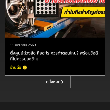
11 มิถุนายน 2569
ตั้งศูนย์ถ่วงล้อ คืออะไร ควรทำตอนไหน? พร้อมข้อดี
ที่ไม่ควรมองข้าม
อ่านต่อ
ดูทั้งหมด