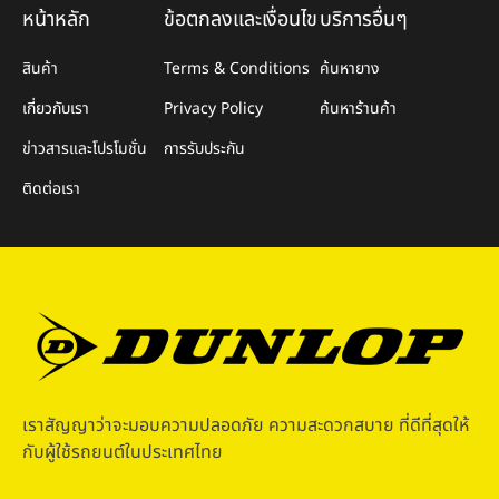
หน้าหลัก
ข้อตกลงและเงื่อนไข
บริการอื่นๆ
สินค้า
Terms & Conditions
ค้นหายาง
เกี่ยวกับเรา
Privacy Policy
ค้นหาร้านค้า
ข่าวสารและโปรโมชั่น
การรับประกัน
ติดต่อเรา
เราสัญญาว่าจะมอบความปลอดภัย ความสะดวกสบาย ที่ดีที่สุดให้
กับผู้ใช้รถยนต์ในประเทศไทย