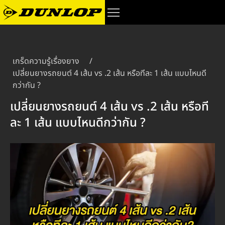
เกร็ดความรู้เรื่องยาง
/
เปลี่ยนยางรถยนต์ 4 เส้น vs .2 เส้น หรือทีละ 1 เส้น แบบไหนดี
กว่ากัน ?
เปลี่ยนยางรถยนต์ 4 เส้น vs .2 เส้น หรือที
ละ 1 เส้น แบบไหนดีกว่ากัน ?