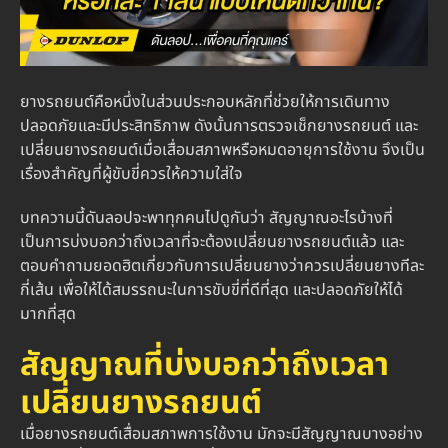
ยางรถยนต์คือหนึ่งในส่วนประกอบหลักที่ช่วยให้การเดินทาง
ปลอดภัยและมีประสิทธิภาพ ดังนั้นการตรวจเช็กยางรถยนต์ และ
เปลี่ยนยางรถยนต์เมื่อเสื่อมสภาพหรือหมดอายุการใช้งาน จึงเป็น
เรื่องสำคัญที่ผู้ขับขี่ควรให้ความใส่ใจ
บทความนี้ดันลอปจะพาทุกคนไปดูกันว่า สัญญาณอะไรบ้างที่
เป็นการบ่งบอกว่าถึงเวลาที่จะต้องเปลี่ยนยางรถยนต์แล้ว และ
ตอบคำถามยอดฮิตเกี่ยวกับการเปลี่ยนยางว่าควรเปลี่ยนยางทีละ
กี่เส้น เพื่อให้ได้สมรรถนะในการขับขี่ที่ดีที่สุด และปลอดภัยให้ได้
มากที่สุด
สัญญาณที่บ่งบอกว่าถึงเวลา
เปลี่ยนยางรถยนต์
เมื่อยางรถยนต์เสื่อมสภาพการใช้งาน มักจะมีสัญญาณบางอย่าง