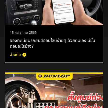
15 กรกฎาคม 2569
จองทะเบียนรถยนต์ออนไลน์ง่ายๆ ด้วยตนเอง มีขั้น
ตอนอะไรบ้าง?
อ่านต่อ