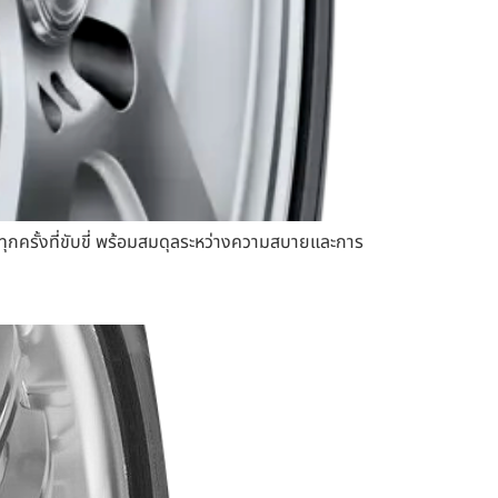
ุกครั้งที่ขับขี่ พร้อมสมดุลระหว่างความสบายและการ