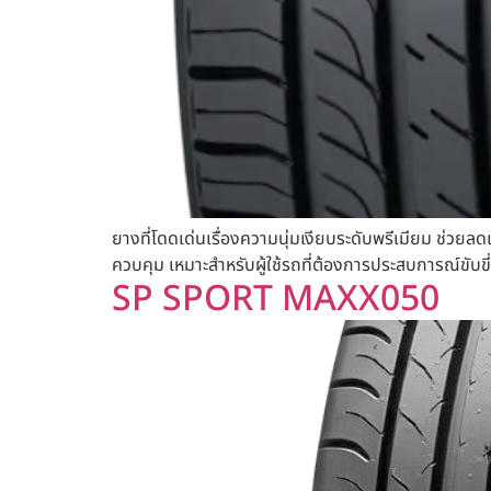
ยางที่โดดเด่นเรื่องความนุ่มเงียบระดับพรีเมียม ช่วย
ควบคุม เหมาะสำหรับผู้ใช้รถที่ต้องการประสบการณ์ขับขี่ท
SP SPORT MAXX050