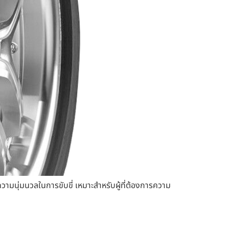
นุ่มนวลในการขับขี่ เหมาะสำหรับผู้ที่ต้องการความ