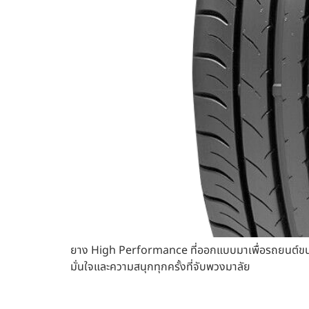
ยาง High Performance ที่ออกแบบมาเพื่อรถยนต์ขนาดก
มั่นใจและความสนุกทุกครั้งที่จับพวงมาลัย