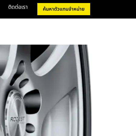
ติดต่อเรา
ค้นหาตัวแทนจำหน่าย