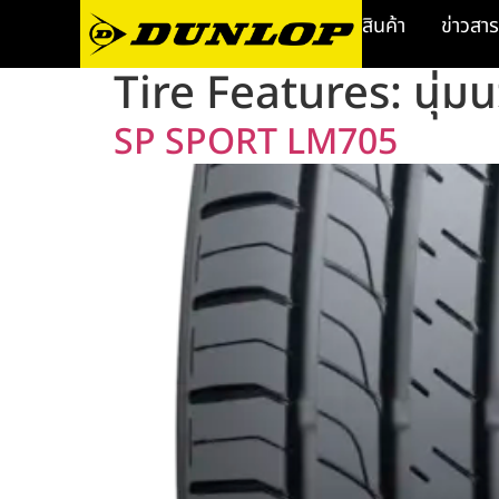
สินค้า
ข่าวสาร
Tire Features:
นุ่ม
SP SPORT LM705