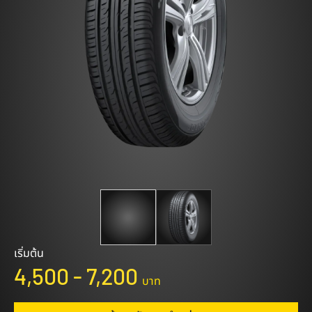
เริ่มต้น
4,500 - 7,200
บาท