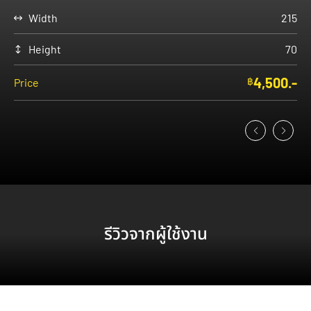
Width
215
Height
70
4,500.-
฿
Price
รีวิวจากผู้ใช้งาน