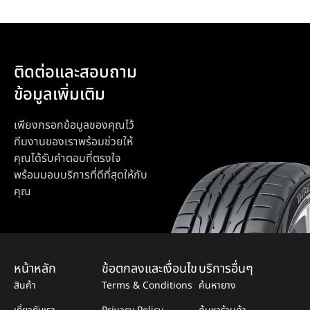
ติดต่อและสอบถาม
ข้อมูลเพิ่มเติม
เพียงกรอกข้อมูลของคุณไว้
ทีมงานของเราพร้อมช่วยให้
คุณได้รับคำตอบที่ตรงใจ
พร้อมมอบบริการที่ดีที่สุดให้กับ
คุณ
หน้าหลัก
ข้อตกลงและเงื่อนไข
บริการอื่นๆ
สินค้า
Terms & Conditions
ค้นหายาง