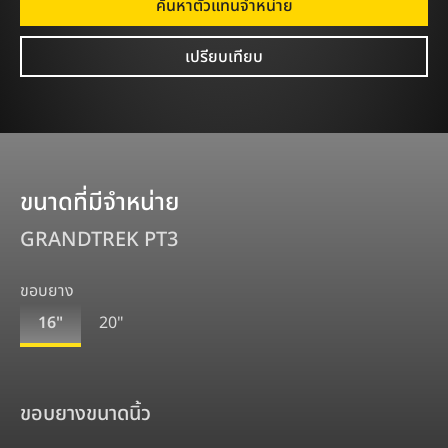
ค้นหาตัวแทนจําหน่าย
เปรียบเทียบ
ขนาดที่มีจำหน่าย
GRANDTREK PT3
ขอบยาง
16"
20"
ขอบยางขนาด
นิ้ว