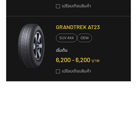
เปรียบเทียบสินค้า
GRANDTREK AT23
SUV 4X4
OEM
เริ่มต้น
6,200 - 6,200
บาท
เปรียบเทียบสินค้า