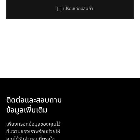
เปรียบเทียบสินค้า
ติดต่อและสอบถาม
ข้อมูลเพิ่มเติม
เพียงกรอกข้อมูลของคุณไว้
ทีมงานของเราพร้อมช่วยให้
คุณได้รับคำตอบที่ตรงใจ