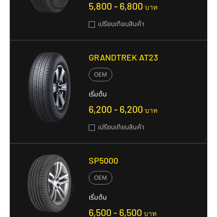
5,800 - 6,800
บาท
เปรียบเทียบสินค้า
GRANDTREK AT23
OEM
เริ่มต้น
6,200 - 6,200
บาท
เปรียบเทียบสินค้า
SP5000
OEM
เริ่มต้น
6,500 - 6,500
บาท