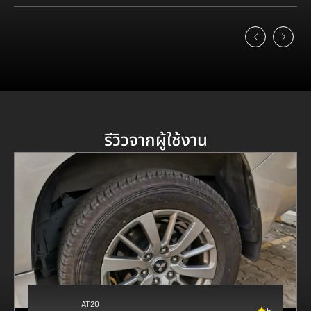
รีวิวจากผู้ใช้งาน
AT20
5