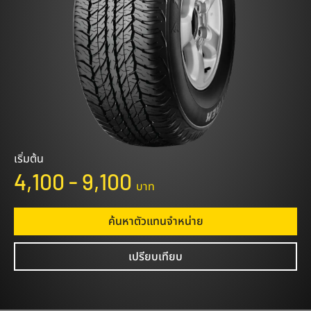
เริ่มต้น
4,100 - 9,100
บาท
ค้นหาตัวแทนจําหน่าย
เปรียบเทียบ