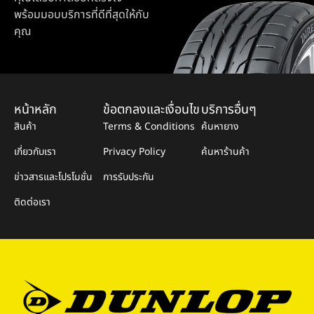
พร้อมมอบบริการที่ดีที่สุดให้กับ
คุณ
หน้าหลัก
ข้อตกลงและเงื่อนไข
บริการอื่นๆ
สินค้า
Terms & Conditions
ค้นหายาง
เกี่ยวกับเรา
Privacy Policy
ค้นหาร้านค้า
ข่าวสารและโปรโมชั่น
การรับประกัน
ติดต่อเรา