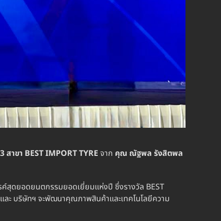
3 สาขา
BEST IMPORT TYRE
จาก
คุณ ณัฐพล รังสิตพล
สรรค์สุดยอดยนตกรรมยอดเยี่ยมแห่งปี ซึ่งรางวัล BEST
และ บริษัทฯ จะพัฒนาคุณภาพสินค้าและเทคโนโลยีความ