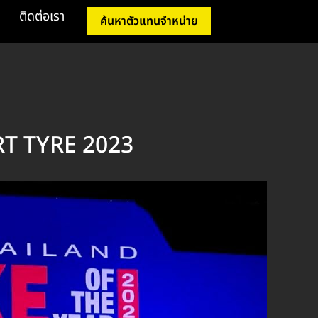
ติดต่อเรา
ค้นหาตัวแทนจำหน่าย
ORT TYRE 2023