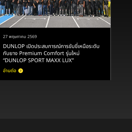
27 พฤษภาคม 2569
DUNLOP เปิดประสบการณ์การขับขี่เหนือระดับ
กับยาง Premium Comfort รุ่นใหม่
“DUNLOP SPORT MAXX LUX”
อ่านต่อ