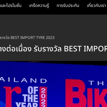
และโปรโมชั่น
เกร็ดความรู้
การรับประกัน
เกี่ยวกับเรา
รับรางวัล BEST IMPORT TYRE 2023
างต่อเนื่อง รับรางวัล BEST IMP