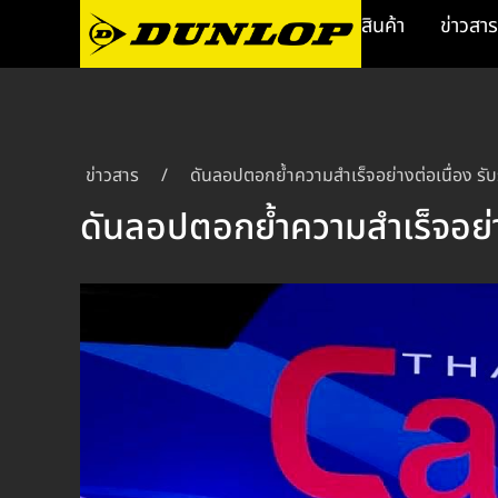
สินค้า
ข่าวสาร
ข่าวสาร
/
ดันลอปตอกย้ำความสำเร็จอย่างต่อเนื่อง 
ดันลอปตอกย้ำความสำเร็จอย่