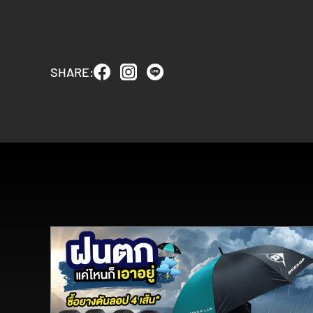
SHARE: