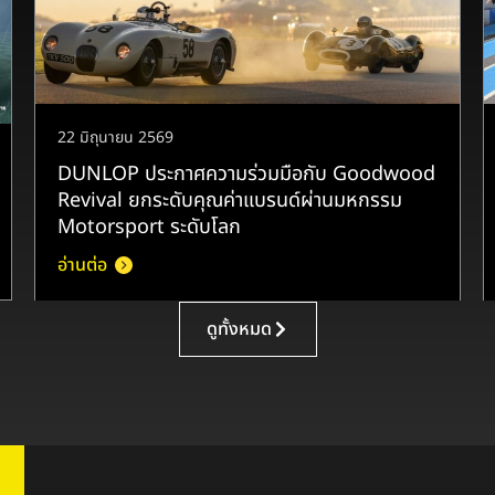
22 มิถุนายน 2569
DUNLOP ประกาศความร่วมมือกับ Goodwood
Revival ยกระดับคุณค่าแบรนด์ผ่านมหกรรม
Motorsport ระดับโลก
อ่านต่อ
ดูทั้งหมด