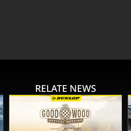
RELATE NEWS