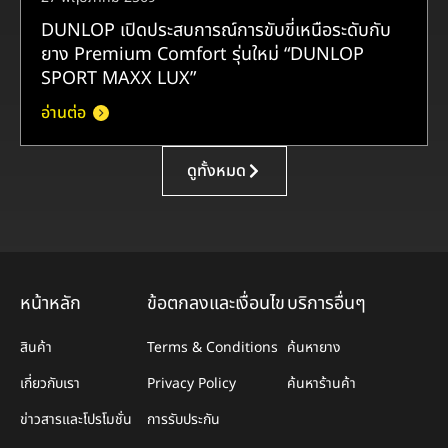
DUNLOP เปิดประสบการณ์การขับขี่เหนือระดับกับ
ยาง Premium Comfort รุ่นใหม่ “DUNLOP
SPORT MAXX LUX”
อ่านต่อ
ดูทั้งหมด
หน้าหลัก
ข้อตกลงและเงื่อนไข
บริการอื่นๆ
สินค้า
Terms & Conditions
ค้นหายาง
เกี่ยวกับเรา
Privacy Policy
ค้นหาร้านค้า
ข่าวสารและโปรโมชั่น
การรับประกัน