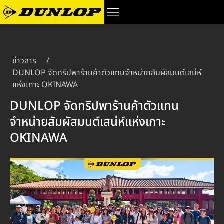
ข่าวสาร
/
DUNLOP จัดทริปพาร้านค้าตัวแทนจำหน่ายสัมผัสมนต์เสน่ห์
แห่งเกาะ OKINAWA
DUNLOP จัดทริปพาร้านค้าตัวแทน
จำหน่ายสัมผัสมนต์เสน่ห์แห่งเกาะ
OKINAWA