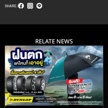
SHARE:
RELATE NEWS