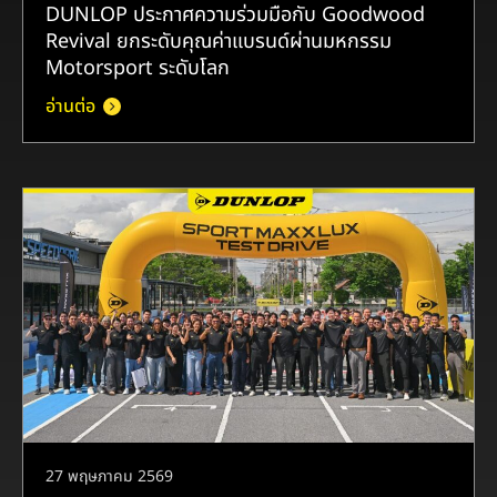
DUNLOP ประกาศความร่วมมือกับ Goodwood
Revival ยกระดับคุณค่าแบรนด์ผ่านมหกรรม
Motorsport ระดับโลก
อ่านต่อ
27 พฤษภาคม 2569