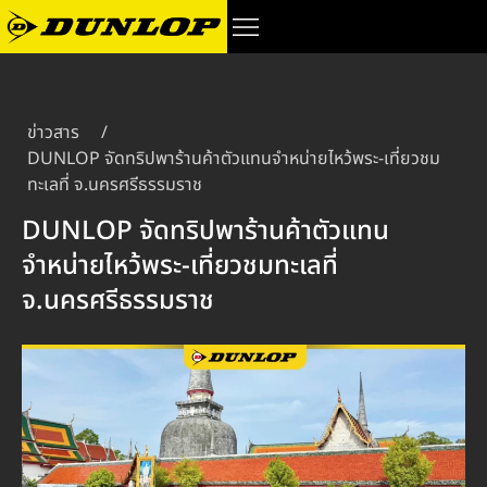
ข่าวสาร
/
DUNLOP จัดทริปพาร้านค้าตัวแทนจำหน่ายไหว้พระ-เที่ยวชม
ทะเลที่ จ.นครศรีธรรมราช
DUNLOP จัดทริปพาร้านค้าตัวแทน
จำหน่ายไหว้พระ-เที่ยวชมทะเลที่
จ.นครศรีธรรมราช