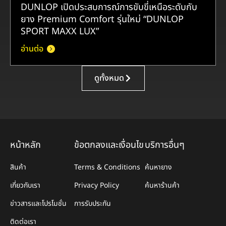
DUNLOP เปิดประสบการณ์การขับขี่เหนือระดับกับ
ยาง Premium Comfort รุ่นใหม่ “DUNLOP
SPORT MAXX LUX”
อ่านต่อ
ดูทั้งหมด
หน้าหลัก
ข้อตกลงและเงื่อนไข
บริการอื่นๆ
สินค้า
Terms & Conditions
ค้นหายาง
เกี่ยวกับเรา
Privacy Policy
ค้นหาร้านค้า
ข่าวสารและโปรโมชั่น
การรับประกัน
ติดต่อเรา