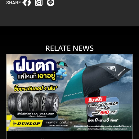
SHARE:
RELATE NEWS