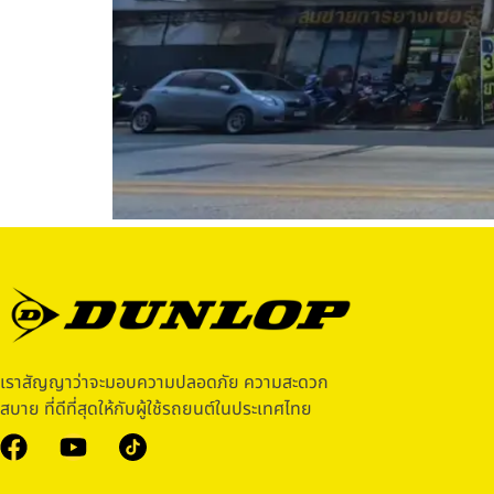
เราสัญญาว่าจะมอบความปลอดภัย ความสะดวก
สบาย ที่ดีที่สุดให้กับผู้ใช้รถยนต์ในประเทศไทย