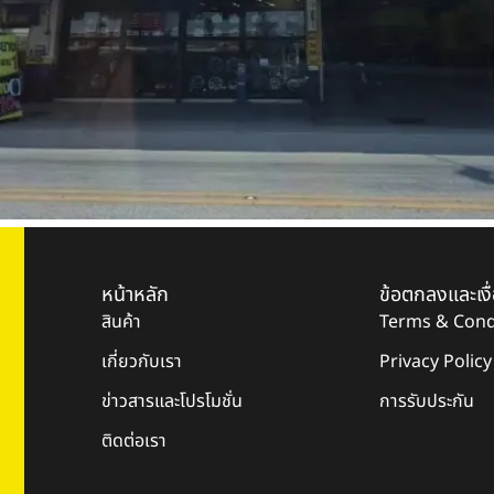
หน้าหลัก
ข้อตกลงและเงื
สินค้า
Terms & Cond
เกี่ยวกับเรา
Privacy Policy
ข่าวสารและโปรโมชั่น
การรับประกัน
ติดต่อเรา