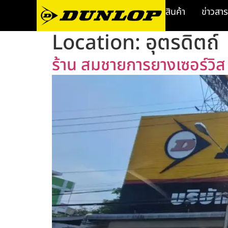
สินค้า
ข่าวสาร
Location:
อุตรดิตถ์
ร้าน สมชายการยางเซอร์วิส