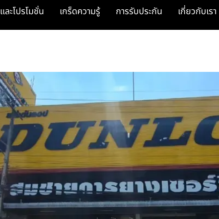
และโปรโมชั่น
เกร็ดความรู้
การรับประกัน
เกี่ยวกับเรา