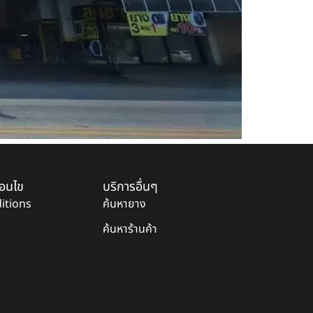
่อนไข
บริการอื่นๆ
itions
ค้นหายาง
ค้นหาร้านค้า