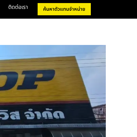
ติดต่อเรา
ค้นหาตัวแทนจำหน่าย