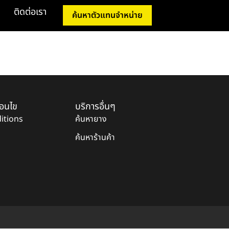
ติดต่อเรา
ค้นหาตัวแทนจำหน่าย
่อนไข
บริการอื่นๆ
itions
ค้นหายาง
ค้นหาร้านค้า