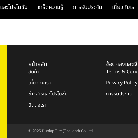
และโปรโมชั่น
เกร็ดความรู้
การรับประกัน
เกี่ยวกับเรา
หน้าหลัก
ข้อตกลงและเงื
สินค้า
Terms & Cond
เกี่ยวกับเรา
Privacy Policy
ข่าวสารและโปรโมชั่น
การรับประกัน
ติดต่อเรา
© 2025 Dunlop Tire (Thailand) Co.,Ltd.