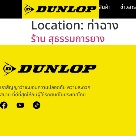
สินค้า
ข่าวสาร
Location:
ท่าฉาง
ร้าน สุธรรมการยาง
เราสัญญาว่าจะมอบความปลอดภัย ความสะดวก
สบาย ที่ดีที่สุดให้กับผู้ใช้รถยนต์ในประเทศไทย