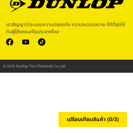
เราสัญญาว่าจะมอบความปลอดภัย ความสะดวกสบาย ที่ดีที่สุดให้
กับผู้ใช้รถยนต์ในประเทศไทย
© 2025 Dunlop Tire (Thailand) Co.,Ltd.
เปรียบเทียบสินค้า (
0
/3)