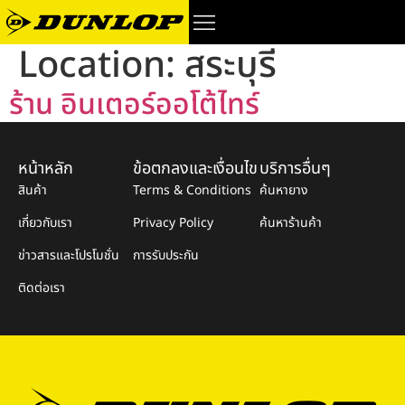
Location:
สระบุรี
ร้าน อินเตอร์ออโต้ไทร์
หน้าหลัก
ข้อตกลงและเงื่อนไข
บริการอื่นๆ
สินค้า
Terms & Conditions
ค้นหายาง
เกี่ยวกับเรา
Privacy Policy
ค้นหาร้านค้า
ข่าวสารและโปรโมชั่น
การรับประกัน
ติดต่อเรา