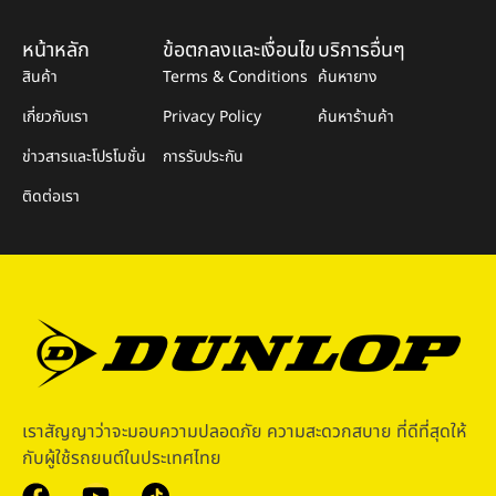
หน้าหลัก
ข้อตกลงและเงื่อนไข
บริการอื่นๆ
สินค้า
Terms & Conditions
ค้นหายาง
เกี่ยวกับเรา
Privacy Policy
ค้นหาร้านค้า
ข่าวสารและโปรโมชั่น
การรับประกัน
ติดต่อเรา
เราสัญญาว่าจะมอบความปลอดภัย ความสะดวกสบาย ที่ดีที่สุดให้
กับผู้ใช้รถยนต์ในประเทศไทย