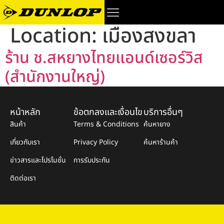
Location:
เมืองสงขลา
ร้าน ช.สหยางไทยแอนด์เซอร์วิส
(สำนักงานใหญ่)
หน้าหลัก
ข้อตกลงและเงื่อนไข
บริการอื่นๆ
สินค้า
Terms & Conditions
ค้นหายาง
เกี่ยวกับเรา
Privacy Policy
ค้นหาร้านค้า
ข่าวสารและโปรโมชั่น
การรับประกัน
ติดต่อเรา