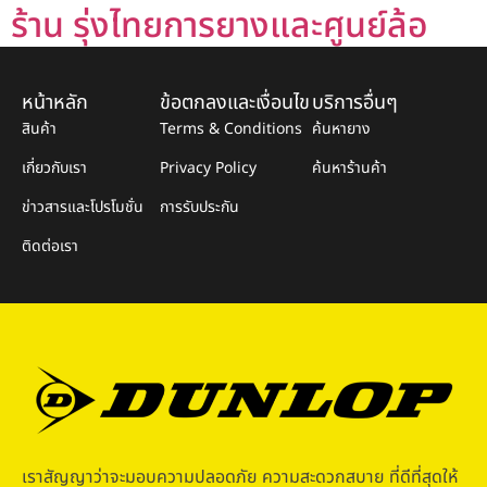
ร้าน รุ่งไทยการยางและศูนย์ล้อ
หน้าหลัก
ข้อตกลงและเงื่อนไข
บริการอื่นๆ
สินค้า
Terms & Conditions
ค้นหายาง
เกี่ยวกับเรา
Privacy Policy
ค้นหาร้านค้า
ข่าวสารและโปรโมชั่น
การรับประกัน
ติดต่อเรา
เราสัญญาว่าจะมอบความปลอดภัย ความสะดวกสบาย ที่ดีที่สุดให้