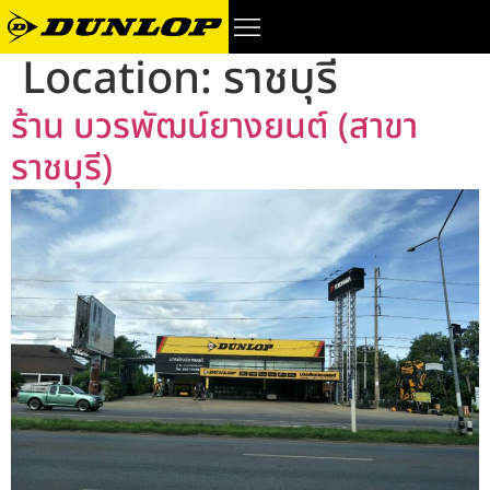
Location:
ราชบุรี
ร้าน บวรพัฒน์ยางยนต์ (สาขา
ราชบุรี)