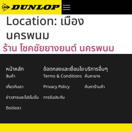
Location:
เมือง
นครพนม
ร้าน โชคชัยยางยนต์ นครพนม
หน้าหลัก
ข้อตกลงและเงื่อนไข
บริการอื่นๆ
สินค้า
Terms & Conditions
ค้นหายาง
เกี่ยวกับเรา
Privacy Policy
ค้นหาร้านค้า
ข่าวสารและโปรโมชั่น
การรับประกัน
ติดต่อเรา