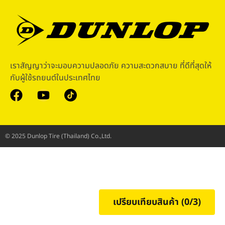
เราสัญญาว่าจะมอบความปลอดภัย ความสะดวกสบาย ที่ดีที่สุดให้
กับผู้ใช้รถยนต์ในประเทศไทย
© 2025 Dunlop Tire (Thailand) Co.,Ltd.
เปรียบเทียบสินค้า (
0
/3)