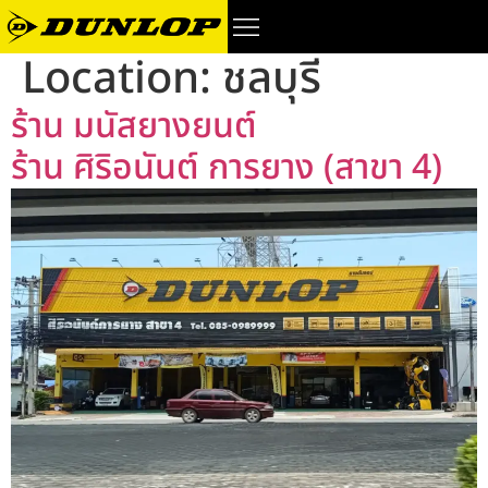
Location:
ชลบุรี
ร้าน มนัสยางยนต์
ร้าน ศิริอนันต์ การยาง (สาขา 4)