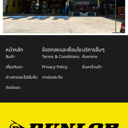
หน้าหลัก
ข้อตกลงและเงื่อนไข
บริการอื่นๆ
สินค้า
Terms & Conditions
ค้นหายาง
เกี่ยวกับเรา
Privacy Policy
ค้นหาร้านค้า
ข่าวสารและโปรโมชั่น
การรับประกัน
ติดต่อเรา