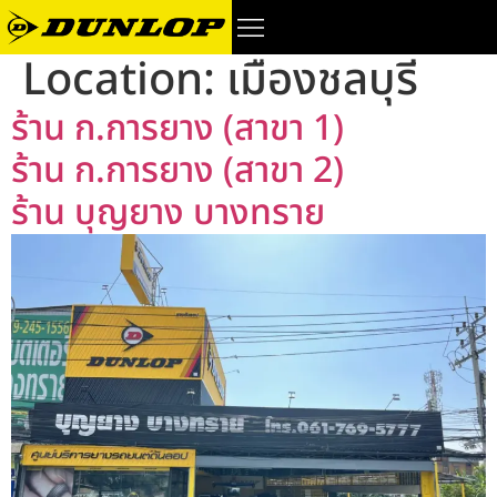
Location:
เมืองชลบุรี
ร้าน ก.การยาง (สาขา 1)
ร้าน ก.การยาง (สาขา 2)
ร้าน บุญยาง บางทราย