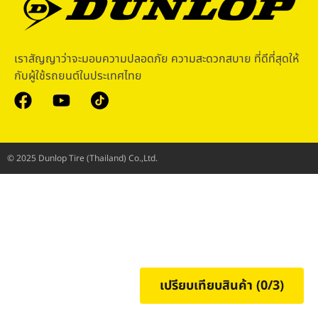
เราสัญญาว่าจะมอบความปลอดภัย ความสะดวกสบาย ที่ดีที่สุดให้
กับผู้ใช้รถยนต์ในประเทศไทย
© 2025 Dunlop Tire (Thailand) Co.,Ltd.
เปรียบเทียบสินค้า (
0
/3)