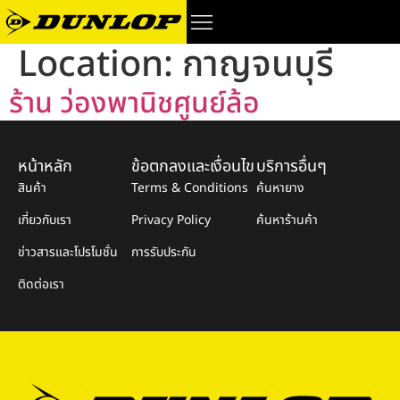
Location:
กาญจนบุรี
ร้าน ว่องพานิชศูนย์ล้อ
หน้าหลัก
ข้อตกลงและเงื่อนไข
บริการอื่นๆ
สินค้า
Terms & Conditions
ค้นหายาง
เกี่ยวกับเรา
Privacy Policy
ค้นหาร้านค้า
ข่าวสารและโปรโมชั่น
การรับประกัน
ติดต่อเรา