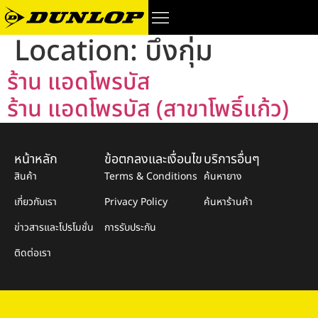
Location:
บึงกุ่ม
ร้าน แอดโพรบัส
ร้าน แอดโพรบัส (สาขาโพธิ์แก้ว)
หน้าหลัก
ข้อตกลงและเงื่อนไข
บริการอื่นๆ
สินค้า
Terms & Conditions
ค้นหายาง
เกี่ยวกับเรา
Privacy Policy
ค้นหาร้านค้า
ข่าวสารและโปรโมชั่น
การรับประกัน
ติดต่อเรา