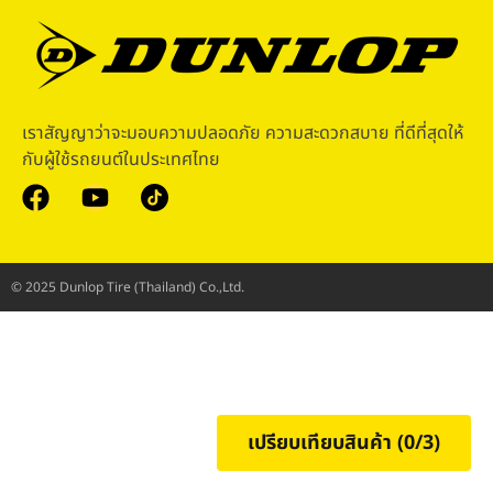
เราสัญญาว่าจะมอบความปลอดภัย ความสะดวกสบาย ที่ดีที่สุดให้
กับผู้ใช้รถยนต์ในประเทศไทย
© 2025 Dunlop Tire (Thailand) Co.,Ltd.
เปรียบเทียบสินค้า (
0
/3)