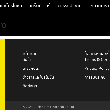
และโปรโมชั่น
เกร็ดความรู้
การรับประกัน
เกี่ยวกับเรา
าง
หน้าหลัก
ข้อตกลงและเงื
สินค้า
Terms & Cond
เกี่ยวกับเรา
Privacy Policy
ข่าวสารและโปรโมชั่น
การรับประกัน
ติดต่อเรา
© 2025 Dunlop Tire (Thailand) Co.,Ltd.