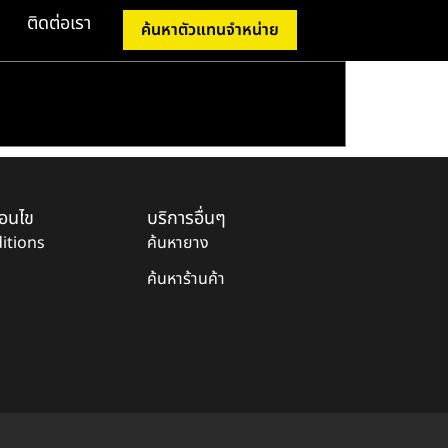
ติดต่อเรา
ค้นหาตัวแทนจำหน่าย
่อนไข
บริการอื่นๆ
itions
ค้นหายาง
ค้นหาร้านค้า