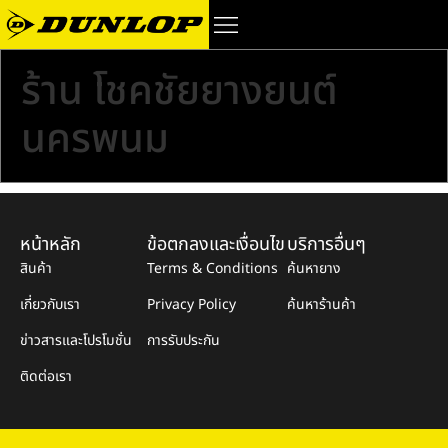
ร้าน โชคชัยยางยนต์
นครพนม
หน้าหลัก
ข้อตกลงและเงื่อนไข
บริการอื่นๆ
สินค้า
Terms & Conditions
ค้นหายาง
เกี่ยวกับเรา
Privacy Policy
ค้นหาร้านค้า
ข่าวสารและโปรโมชั่น
การรับประกัน
ติดต่อเรา