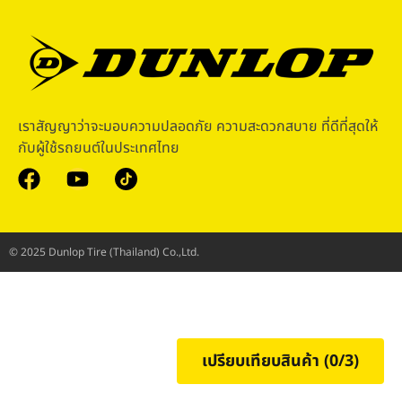
เราสัญญาว่าจะมอบความปลอดภัย ความสะดวกสบาย ที่ดีที่สุดให้
กับผู้ใช้รถยนต์ในประเทศไทย
© 2025 Dunlop Tire (Thailand) Co.,Ltd.
เปรียบเทียบสินค้า (
0
/3)