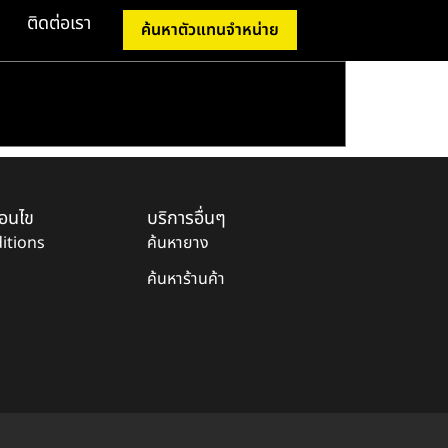
ติดต่อเรา
ค้นหาตัวแทนจำหน่าย
่อนไข
บริการอื่นๆ
itions
ค้นหายาง
ค้นหาร้านค้า