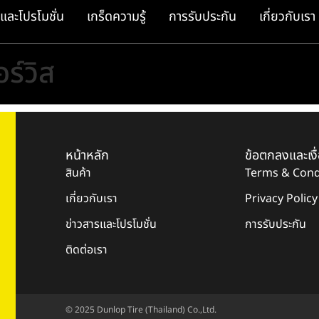
และโปรโมชั่น
เกร็ดความรู้
การรับประกัน
เกี่ยวกับเรา
อร์วิส
หน้าหลัก
ข้อตกลงและเงื
สินค้า
Terms & Cond
เกี่ยวกับเรา
Privacy Policy
ข่าวสารและโปรโมชั่น
การรับประกัน
ติดต่อเรา
© 2025 Dunlop Tire (Thailand) Co.,Ltd.