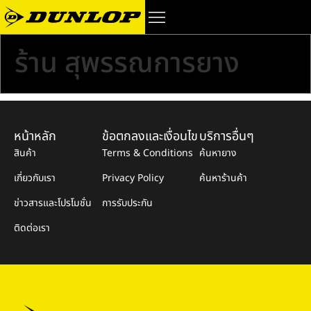
ร้าน สุพรรณการยาง
หน้าหลัก
ข้อตกลงและเงื่อนไข
บริการอื่นๆ
สินค้า
Terms & Conditions
ค้นหายาง
เกี่ยวกับเรา
Privacy Policy
ค้นหาร้านค้า
ข่าวสารและโปรโมชั่น
การรับประกัน
ติดต่อเรา