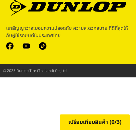
เราสัญญาว่าจะมอบความปลอดภัย ความสะดวกสบาย ที่ดีที่สุดให้
กับผู้ใช้รถยนต์ในประเทศไทย
© 2025 Dunlop Tire (Thailand) Co.,Ltd.
เปรียบเทียบสินค้า (
0
/3)