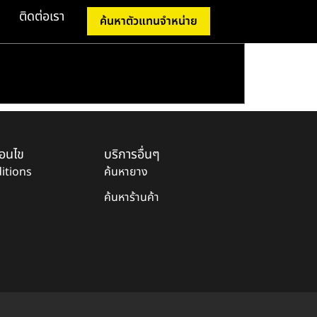
ติดต่อเรา
ค้นหาตัวแทนจำหน่าย
่อนไข
บริการอื่นๆ
itions
ค้นหายาง
ค้นหาร้านค้า