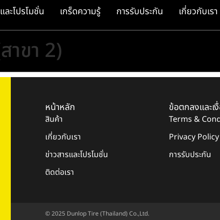
และโปรโมชั่น
เกร็ดความรู้
การรับประกัน
เกี่ยวกับเรา
(สาขา 2)
หน้าหลัก
ข้อตกลงและเงื
สินค้า
Terms & Cond
เกี่ยวกับเรา
Privacy Policy
ข่าวสารและโปรโมชั่น
การรับประกัน
ติดต่อเรา
© 2025 Dunlop Tire (Thailand) Co.,Ltd.