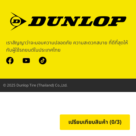
เราสัญญาว่าจะมอบความปลอดภัย ความสะดวกสบาย ที่ดีที่สุดให้
กับผู้ใช้รถยนต์ในประเทศไทย
© 2025 Dunlop Tire (Thailand) Co.,Ltd.
เปรียบเทียบสินค้า (
0
/3)