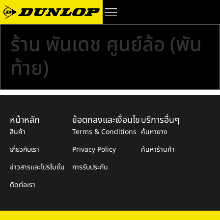
ร้าน พันเดช ศูนย์ล้อ (พัน
ท้าย)
หน้าหลัก
ข้อตกลงและเงื่อนไข
บริการอื่นๆ
สินค้า
Terms & Conditions
ค้นหายาง
เกี่ยวกับเรา
Privacy Policy
ค้นหาร้านค้า
ข่าวสารและโปรโมชั่น
การรับประกัน
ติดต่อเรา