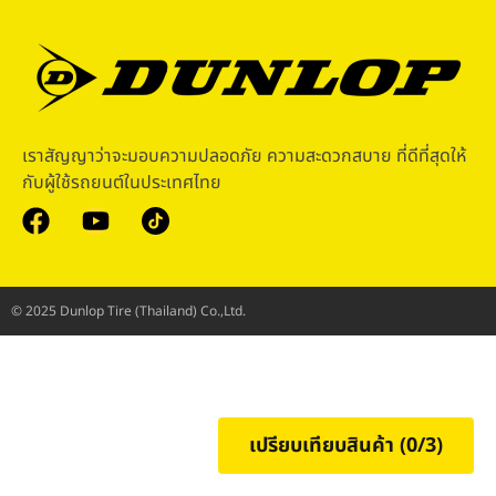
เราสัญญาว่าจะมอบความปลอดภัย ความสะดวกสบาย ที่ดีที่สุดให้
กับผู้ใช้รถยนต์ในประเทศไทย
© 2025 Dunlop Tire (Thailand) Co.,Ltd.
เปรียบเทียบสินค้า (
0
/3)