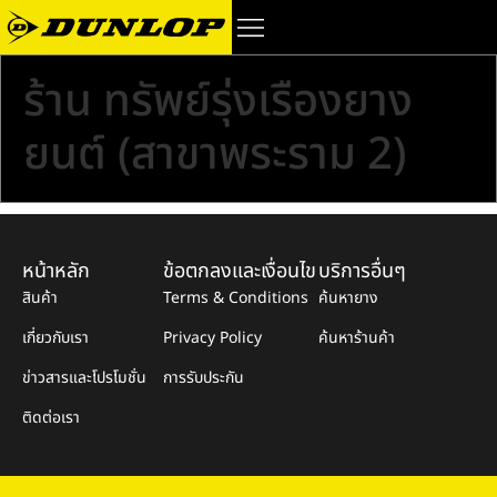
ร้าน ทรัพย์รุ่งเรืองยาง
ยนต์ (สาขาพระราม 2)
หน้าหลัก
ข้อตกลงและเงื่อนไข
บริการอื่นๆ
สินค้า
Terms & Conditions
ค้นหายาง
เกี่ยวกับเรา
Privacy Policy
ค้นหาร้านค้า
ข่าวสารและโปรโมชั่น
การรับประกัน
ติดต่อเรา