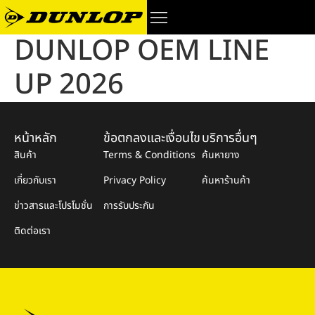
DUNLOP OEM LINE
UP 2026
หน้าหลัก
ข้อตกลงและเงื่อนไข
บริการอื่นๆ
สินค้า
Terms & Conditions
ค้นหายาง
เกี่ยวกับเรา
Privacy Policy
ค้นหาร้านค้า
ข่าวสารและโปรโมชั่น
การรับประกัน
ติดต่อเรา