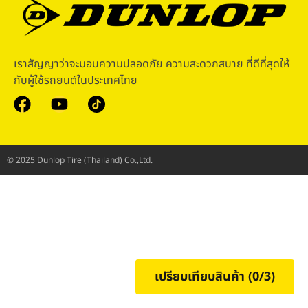
เราสัญญาว่าจะมอบความปลอดภัย ความสะดวกสบาย ที่ดีที่สุดให้
กับผู้ใช้รถยนต์ในประเทศไทย
© 2025 Dunlop Tire (Thailand) Co.,Ltd.
เปรียบเทียบสินค้า (
0
/3)