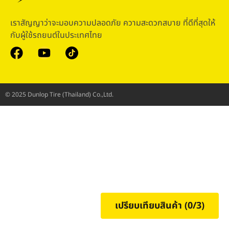
เราสัญญาว่าจะมอบความปลอดภัย ความสะดวกสบาย ที่ดีที่สุดให้
กับผู้ใช้รถยนต์ในประเทศไทย
© 2025 Dunlop Tire (Thailand) Co.,Ltd.
เปรียบเทียบสินค้า (
0
/3)