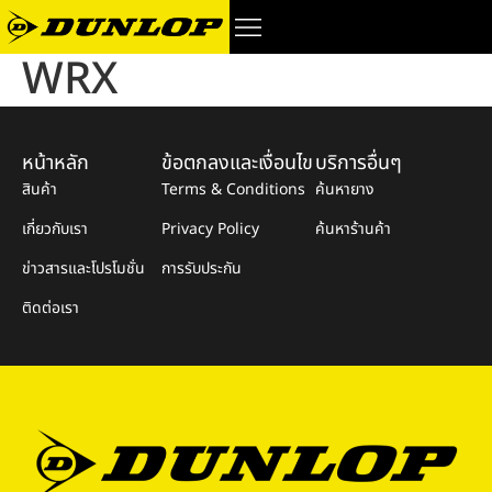
WRX
หน้าหลัก
ข้อตกลงและเงื่อนไข
บริการอื่นๆ
สินค้า
Terms & Conditions
ค้นหายาง
เกี่ยวกับเรา
Privacy Policy
ค้นหาร้านค้า
ข่าวสารและโปรโมชั่น
การรับประกัน
ติดต่อเรา