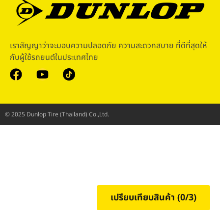
เราสัญญาว่าจะมอบความปลอดภัย ความสะดวกสบาย ที่ดีที่สุดให้
กับผู้ใช้รถยนต์ในประเทศไทย
© 2025 Dunlop Tire (Thailand) Co.,Ltd.
เปรียบเทียบสินค้า (
0
/3)