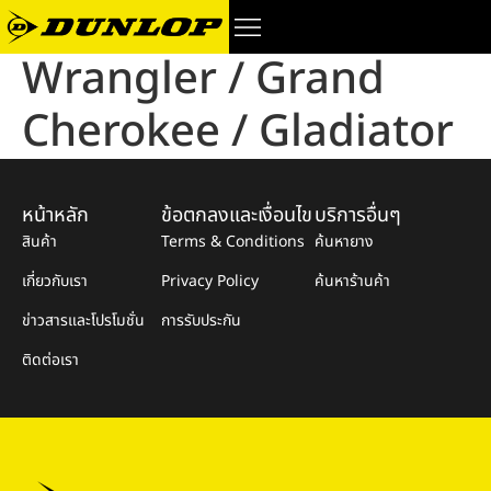
Wrangler / Grand
Cherokee / Gladiator
หน้าหลัก
ข้อตกลงและเงื่อนไข
บริการอื่นๆ
สินค้า
Terms & Conditions
ค้นหายาง
เกี่ยวกับเรา
Privacy Policy
ค้นหาร้านค้า
ข่าวสารและโปรโมชั่น
การรับประกัน
ติดต่อเรา