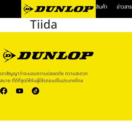
สินค้า
ข่าวสาร
Tiida
เราสัญญาว่าจะมอบความปลอดภัย ความสะดวก
สบาย ที่ดีที่สุดให้กับผู้ใช้รถยนต์ในประเทศไทย