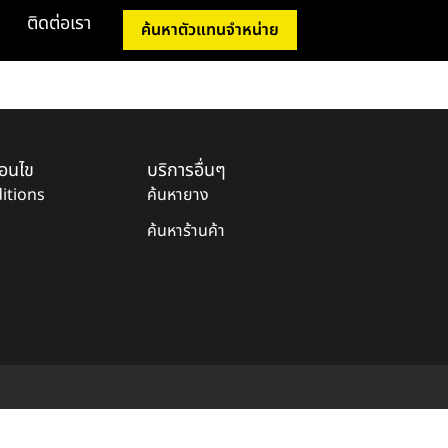
ติดต่อเรา
ค้นหาตัวแทนจำหน่าย
่อนไข
บริการอื่นๆ
itions
ค้นหายาง
ค้นหาร้านค้า