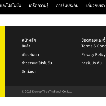
และโปรโมชั่น
เกร็ดความรู้
การรับประกัน
เกี่ยวกับเรา
หน้าหลัก
ข้อตกลงและเงื
สินค้า
Terms & Cond
เกี่ยวกับเรา
Privacy Policy
ข่าวสารและโปรโมชั่น
การรับประกัน
ติดต่อเรา
© 2025 Dunlop Tire (Thailand) Co.,Ltd.