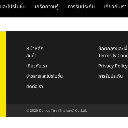
และโปรโมชั่น
เกร็ดความรู้
การรับประกัน
เกี่ยวกับเรา
หน้าหลัก
ข้อตกลงและเงื
สินค้า
Terms & Cond
เกี่ยวกับเรา
Privacy Policy
ข่าวสารและโปรโมชั่น
การรับประกัน
ติดต่อเรา
© 2025 Dunlop Tire (Thailand) Co.,Ltd.