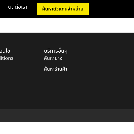
ติดต่อเรา
ค้นหาตัวแทนจำหน่าย
่อนไข
บริการอื่นๆ
itions
ค้นหายาง
ค้นหาร้านค้า