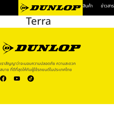
สินค้า
ข่าวสาร
Terra
เราสัญญาว่าจะมอบความปลอดภัย ความสะดวก
สบาย ที่ดีที่สุดให้กับผู้ใช้รถยนต์ในประเทศไทย