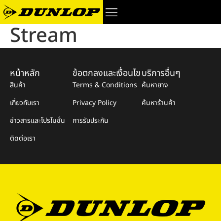
Stream
หน้าหลัก
ข้อตกลงและเงื่อนไข
บริการอื่นๆ
สินค้า
Terms & Conditions
ค้นหายาง
เกี่ยวกับเรา
Privacy Policy
ค้นหาร้านค้า
ข่าวสารและโปรโมชั่น
การรับประกัน
ติดต่อเรา