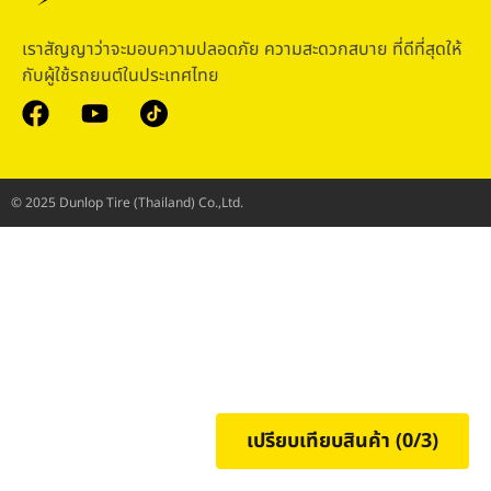
เราสัญญาว่าจะมอบความปลอดภัย ความสะดวกสบาย ที่ดีที่สุดให้
กับผู้ใช้รถยนต์ในประเทศไทย
© 2025 Dunlop Tire (Thailand) Co.,Ltd.
เปรียบเทียบสินค้า (
0
/3)