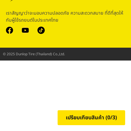
เราสัญญาว่าจะมอบความปลอดภัย ความสะดวกสบาย ที่ดีที่สุดให้
กับผู้ใช้รถยนต์ในประเทศไทย
© 2025 Dunlop Tire (Thailand) Co.,Ltd.
เปรียบเทียบสินค้า (
0
/3)