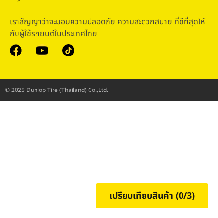
เราสัญญาว่าจะมอบความปลอดภัย ความสะดวกสบาย ที่ดีที่สุดให้
กับผู้ใช้รถยนต์ในประเทศไทย
© 2025 Dunlop Tire (Thailand) Co.,Ltd.
เปรียบเทียบสินค้า (
0
/3)