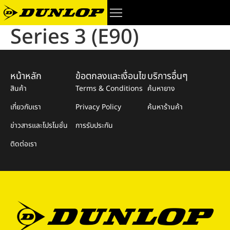
Series 3 (E90)
หน้าหลัก
ข้อตกลงและเงื่อนไข
บริการอื่นๆ
สินค้า
Terms & Conditions
ค้นหายาง
เกี่ยวกับเรา
Privacy Policy
ค้นหาร้านค้า
ข่าวสารและโปรโมชั่น
การรับประกัน
ติดต่อเรา