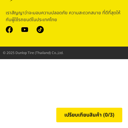
เราสัญญาว่าจะมอบความปลอดภัย ความสะดวกสบาย ที่ดีที่สุดให้
กับผู้ใช้รถยนต์ในประเทศไทย
© 2025 Dunlop Tire (Thailand) Co.,Ltd.
เปรียบเทียบสินค้า (
0
/3)