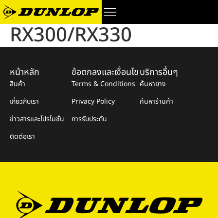
RX300/RX330
หน้าหลัก
ข้อตกลงและเงื่อนไข
บริการอื่นๆ
สินค้า
Terms & Conditions
ค้นหายาง
เกี่ยวกับเรา
Privacy Policy
ค้นหาร้านค้า
ข่าวสารและโปรโมชั่น
การรับประกัน
ติดต่อเรา