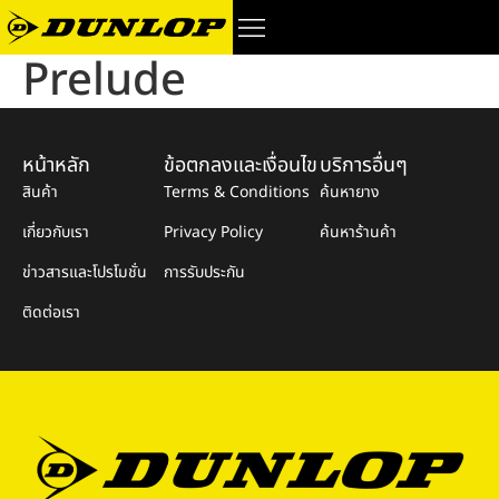
Prelude
หน้าหลัก
ข้อตกลงและเงื่อนไข
บริการอื่นๆ
สินค้า
Terms & Conditions
ค้นหายาง
เกี่ยวกับเรา
Privacy Policy
ค้นหาร้านค้า
ข่าวสารและโปรโมชั่น
การรับประกัน
ติดต่อเรา