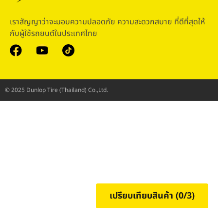
เราสัญญาว่าจะมอบความปลอดภัย ความสะดวกสบาย ที่ดีที่สุดให้
กับผู้ใช้รถยนต์ในประเทศไทย
© 2025 Dunlop Tire (Thailand) Co.,Ltd.
เปรียบเทียบสินค้า (
0
/3)