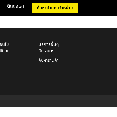
ติดต่อเรา
ค้นหาตัวแทนจำหน่าย
่อนไข
บริการอื่นๆ
itions
ค้นหายาง
ค้นหาร้านค้า