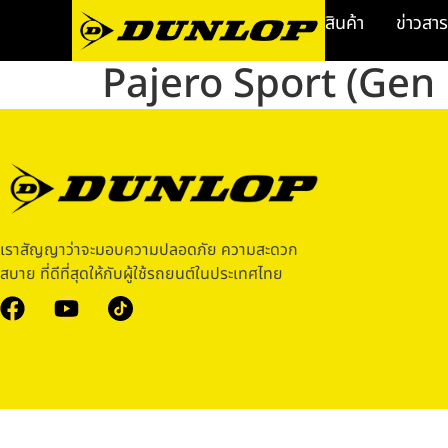
สินค้า
ข่าวสาร
Pajero Sport (Gen 
เราสัญญาว่าจะมอบความปลอดภัย ความสะดวก
สบาย ที่ดีที่สุดให้กับผู้ใช้รถยนต์ในประเทศไทย