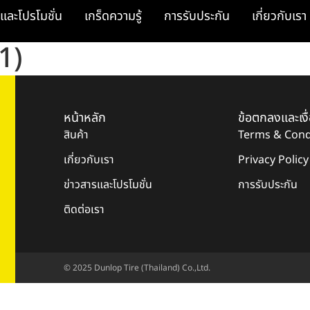
และโปรโมชั่น
เกร็ดความรู้
การรับประกัน
เกี่ยวกับเรา
1)
หน้าหลัก
ข้อตกลงและเงื
สินค้า
Terms & Cond
เกี่ยวกับเรา
Privacy Policy
ข่าวสารและโปรโมชั่น
การรับประกัน
ติดต่อเรา
© 2025 Dunlop Tire (Thailand) Co.,Ltd.