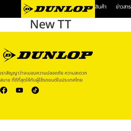
สินค้า
ข่าวสาร
New TT
เราสัญญาว่าจะมอบความปลอดภัย ความสะดวก
สบาย ที่ดีที่สุดให้กับผู้ใช้รถยนต์ในประเทศไทย