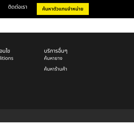
ติดต่อเรา
ค้นหาตัวแทนจำหน่าย
่อนไข
บริการอื่นๆ
itions
ค้นหายาง
ค้นหาร้านค้า