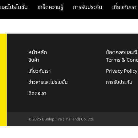
และโปรโมชั่น
เกร็ดความรู้
การรับประกัน
เกี่ยวกับเรา
หน้าหลัก
ข้อตกลงและเงื
สินค้า
Terms & Cond
เกี่ยวกับเรา
Privacy Policy
ข่าวสารและโปรโมชั่น
การรับประกัน
ติดต่อเรา
© 2025 Dunlop Tire (Thailand) Co.,Ltd.