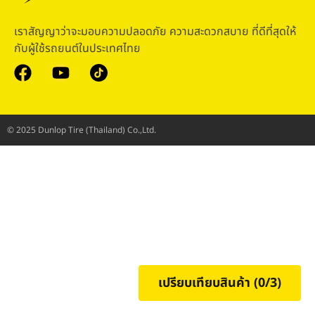
เราสัญญาว่าจะมอบความปลอดภัย ความสะดวกสบาย ที่ดีที่สุดให้
กับผู้ใช้รถยนต์ในประเทศไทย
© 2025 Dunlop Tire (Thailand) Co.,Ltd.
เปรียบเทียบสินค้า (
0
/3)