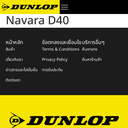
Navara D40
หน้าหลัก
ข้อตกลงและเงื่อนไข
บริการอื่นๆ
สินค้า
Terms & Conditions
ค้นหายาง
เกี่ยวกับเรา
Privacy Policy
ค้นหาร้านค้า
ข่าวสารและโปรโมชั่น
การรับประกัน
ติดต่อเรา