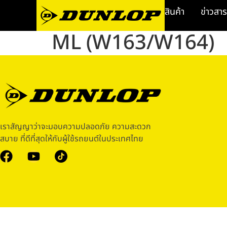
สินค้า
ข่าวสาร
ML (W163/W164)
เราสัญญาว่าจะมอบความปลอดภัย ความสะดวก
สบาย ที่ดีที่สุดให้กับผู้ใช้รถยนต์ในประเทศไทย