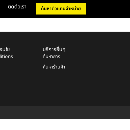
ติดต่อเรา
ค้นหาตัวแทนจำหน่าย
่อนไข
บริการอื่นๆ
itions
ค้นหายาง
ค้นหาร้านค้า