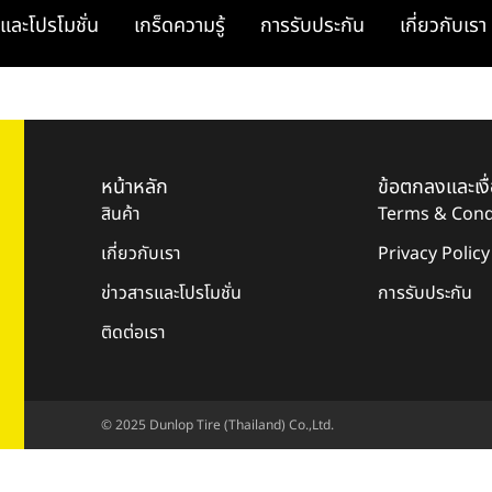
และโปรโมชั่น
เกร็ดความรู้
การรับประกัน
เกี่ยวกับเรา
หน้าหลัก
ข้อตกลงและเงื
สินค้า
Terms & Cond
เกี่ยวกับเรา
Privacy Policy
ข่าวสารและโปรโมชั่น
การรับประกัน
ติดต่อเรา
© 2025 Dunlop Tire (Thailand) Co.,Ltd.