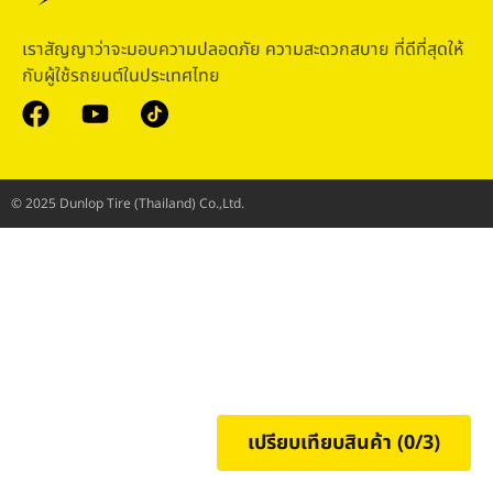
เราสัญญาว่าจะมอบความปลอดภัย ความสะดวกสบาย ที่ดีที่สุดให้
กับผู้ใช้รถยนต์ในประเทศไทย
© 2025 Dunlop Tire (Thailand) Co.,Ltd.
เปรียบเทียบสินค้า (
0
/3)