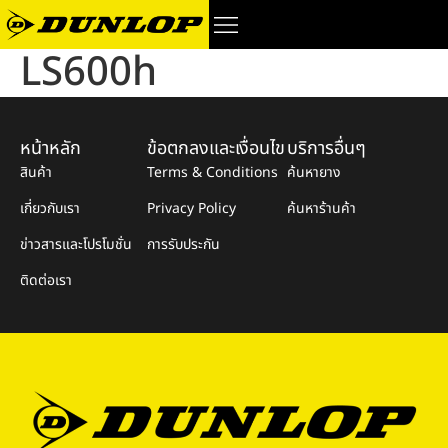
LS600h
หน้าหลัก
ข้อตกลงและเงื่อนไข
บริการอื่นๆ
สินค้า
Terms & Conditions
ค้นหายาง
เกี่ยวกับเรา
Privacy Policy
ค้นหาร้านค้า
ข่าวสารและโปรโมชั่น
การรับประกัน
ติดต่อเรา