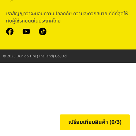
เราสัญญาว่าจะมอบความปลอดภัย ความสะดวกสบาย ที่ดีที่สุดให้
กับผู้ใช้รถยนต์ในประเทศไทย
© 2025 Dunlop Tire (Thailand) Co.,Ltd.
เปรียบเทียบสินค้า (
0
/3)