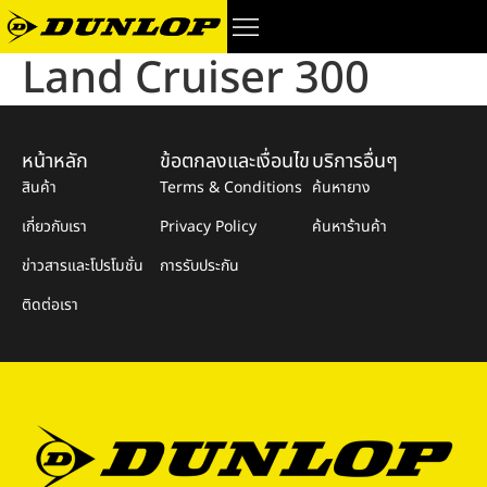
Land Cruiser 300
หน้าหลัก
ข้อตกลงและเงื่อนไข
บริการอื่นๆ
สินค้า
Terms & Conditions
ค้นหายาง
เกี่ยวกับเรา
Privacy Policy
ค้นหาร้านค้า
ข่าวสารและโปรโมชั่น
การรับประกัน
ติดต่อเรา