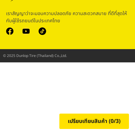
เราสัญญาว่าจะมอบความปลอดภัย ความสะดวกสบาย ที่ดีที่สุดให้
กับผู้ใช้รถยนต์ในประเทศไทย
© 2025 Dunlop Tire (Thailand) Co.,Ltd.
เปรียบเทียบสินค้า (
0
/3)