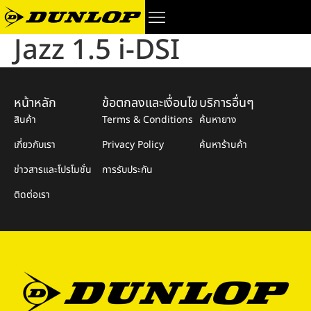
Jazz 1.5 i-DSI
หน้าหลัก
ข้อตกลงและเงื่อนไข
บริการอื่นๆ
สินค้า
Terms & Conditions
ค้นหายาง
เกี่ยวกับเรา
Privacy Policy
ค้นหาร้านค้า
ข่าวสารและโปรโมชั่น
การรับประกัน
ติดต่อเรา