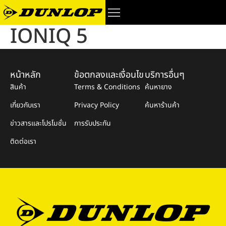
IONIQ 5
หน้าหลัก
ข้อตกลงและเงื่อนไข
บริการอื่นๆ
สินค้า
Terms & Conditions
ค้นหายาง
เกี่ยวกับเรา
Privacy Policy
ค้นหาร้านค้า
ข่าวสารและโปรโมชั่น
การรับประกัน
ติดต่อเรา