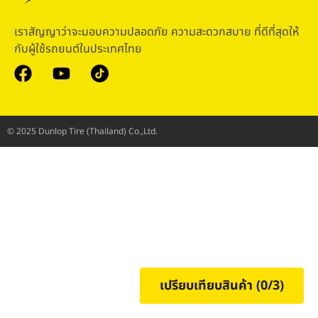
เราสัญญาว่าจะมอบความปลอดภัย ความสะดวกสบาย ที่ดีที่สุดให้
กับผู้ใช้รถยนต์ในประเทศไทย
© 2025 Dunlop Tire (Thailand) Co.,Ltd.
เปรียบเทียบสินค้า (
0
/3)