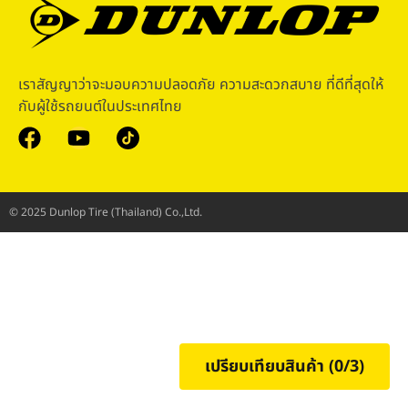
เราสัญญาว่าจะมอบความปลอดภัย ความสะดวกสบาย ที่ดีที่สุดให้
กับผู้ใช้รถยนต์ในประเทศไทย
© 2025 Dunlop Tire (Thailand) Co.,Ltd.
เปรียบเทียบสินค้า (
0
/3)