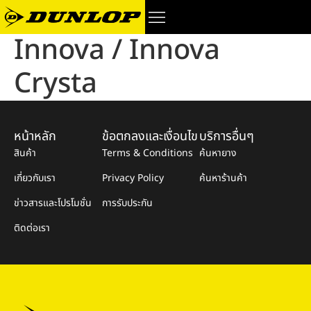
Innova / Innova
Crysta
หน้าหลัก
ข้อตกลงและเงื่อนไข
บริการอื่นๆ
สินค้า
Terms & Conditions
ค้นหายาง
เกี่ยวกับเรา
Privacy Policy
ค้นหาร้านค้า
ข่าวสารและโปรโมชั่น
การรับประกัน
ติดต่อเรา